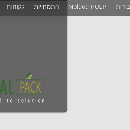
ודות
Molded PULP
התמחויות
לקוחות