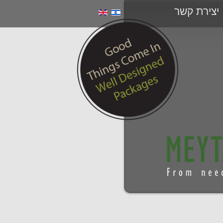
יצירת קשר