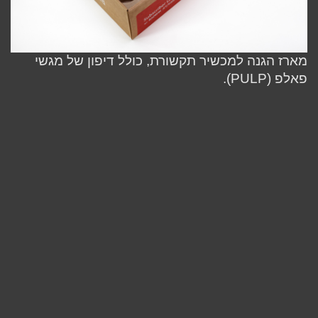
מארז הגנה למכשיר תקשורת,
כולל דיפון של מגשי
פאלפ (PULP).