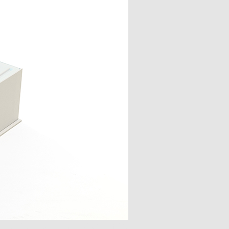
אריזה מקרטון קשיח עם ציר פתי