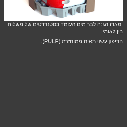
מארז הגנה לבר מים העומד בסטנדרטים של משלוח
בין לאומי.
הדיפון עשוי תאית ממוחזרת (PULP).