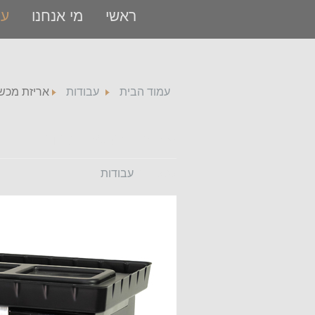
ראשי
מי אנחנו
עב
עמוד הבית
עבודות
אריזת מכש
אריזת מכשיר סודה
קטגוריה:
עבודות