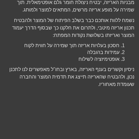
מבניות האריזה, יבטיח ניצולת חומר גלם אופטימאלית. תוך
שמירה על מופע אריזה מרשים, המתאים למוצר ולמותג.
נשמח ללוות אותכם כבר בשלב הפיתוח של המוצר ולהבטיח
תכנון אריזה מיטבי, ולתרום את חלקנו כך שבסוף הדרך יעמוד
המוצר ואריזתו בשלושת נקודות המפתח:
חסכון בעלויות אריזה תוך שמירה על חווית לקוח
עמידות בהובלה
אופטימיזציה לשילוח
ניסיון וקשרים בענף האריזה, בארץ ובחו"ל מאפשרים לנו לתכנן
נכון, ולהבטיח שהאריזה תייצג את תדמית המוצר והחברה
שעומדת מאחוריו.